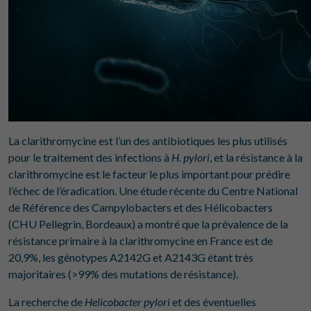
La clarithromycine est l’un des antibiotiques les plus utilisés
pour le traitement des infections à
H. pylori
, et la résistance à la
clarithromycine est le facteur le plus important pour prédire
l’échec de l’éradication. Une étude récente du Centre National
de Référence des Campylobacters et des Hélicobacters
(CHU Pellegrin, Bordeaux) a montré que la prévalence de la
résistance primaire à la clarithromycine en France est de
20,9%, les génotypes A2142G et A2143G étant très
majoritaires (>99% des mutations de résistance).
La recherche de
Helicobacter pylori
et des éventuelles