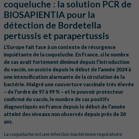
coqueluche : la solution PCR de
BIOSAPIENTIA pour la
détection de Bordetella
pertussis et parapertussis
L’Europe fait face à un contexte de résurgence
inquiétante de la coqueluche. En France, si le nombre
de cas avait fortement diminué depuis l’introduction
du vaccin, on assiste depuis le début de l’année 2024 à
une intensification alarmante de la circulation de la
bactérie. Malgré une couverture vaccinale très élevée
– de l’ordre de 97 à 99 % – et le pouvoir protecteur
confirmé du vaccin, le nombre de cas positifs
diagnostiqués en France depuis le début de l’année
atteint des niveaux non observés depuis près de 30
ans.
La coqueluche est une infection bactérienne respiratoire