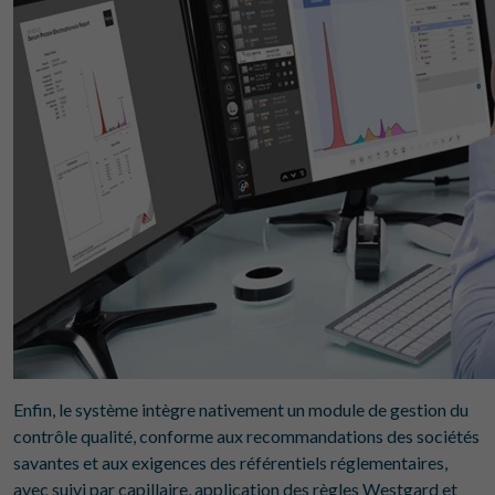
Enfin, le système intègre nativement un module de gestion du
contrôle qualité, conforme aux recommandations des sociétés
savantes et aux exigences des référentiels réglementaires,
avec suivi par capillaire, application des règles Westgard et