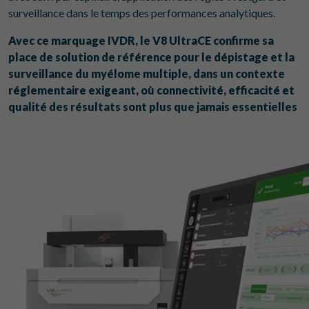
surveillance dans le temps des performances analytiques.
Avec ce marquage IVDR, le V8 UltraCE confirme sa
place de solution de référence pour le dépistage et la
surveillance du myélome multiple, dans un contexte
réglementaire exigeant, où connectivité, efficacité et
qualité des résultats sont plus que jamais essentielles