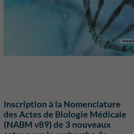
Inscription à la Nomenclature
des Actes de Biologie Médicale
(NABM v89) de 3 nouveaux