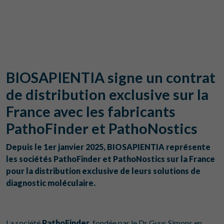
BIOSAPIENTIA signe un contrat
de distribution exclusive sur la
France avec les fabricants
PathoFinder et PathoNostics
Depuis le 1er janvier 2025, BIOSAPIENTIA représente
les sociétés PathoFinder et PathoNostics sur la France
pour la distribution exclusive de leurs solutions de
diagnostic moléculaire.
La société
PathoFinder
, fondée par le Dr Guus Simons en