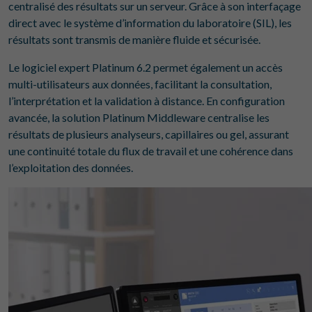
centralisé des résultats sur un serveur. Grâce à son interfaçage
direct avec le système d’information du laboratoire (SIL), les
résultats sont transmis de manière fluide et sécurisée.
Le logiciel expert Platinum 6.2 permet également un accès
multi-utilisateurs aux données, facilitant la consultation,
l’interprétation et la validation à distance. En configuration
avancée, la solution Platinum Middleware centralise les
résultats de plusieurs analyseurs, capillaires ou gel, assurant
une continuité totale du flux de travail et une cohérence dans
l’exploitation des données.