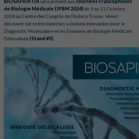
BIOSAPIENTIA
sera présent aux
Journées Francophones
de Biologie Médicale (JFBM 2024)
du 9 au 11 Octobre
2024 au Centre des Congrès de l’Aube à Troyes. Venez
découvrir sur notre stand nos solutions innovantes pour le
Diagnostic Moléculaire et les Examens de Biologie Médicale
Délocalisée
(Stand #5)