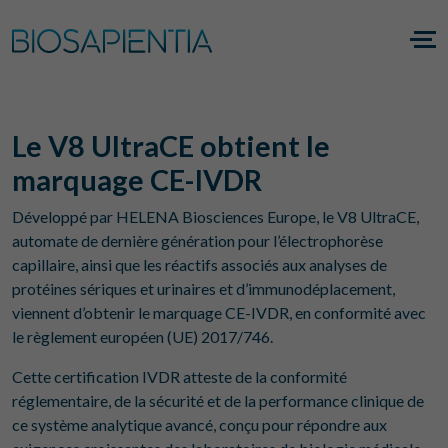
Le V8 UltraCE obtient le
marquage CE-IVDR
Développé par HELENA Biosciences Europe, le V8 UltraCE,
automate de dernière génération pour l’électrophorèse
capillaire, ainsi que les réactifs associés aux analyses de
protéines sériques et urinaires et d’immunodéplacement,
viennent d’obtenir le marquage CE-IVDR, en conformité avec
le règlement européen (UE) 2017/746.
Cette certification IVDR atteste de la conformité
réglementaire, de la sécurité et de la performance clinique de
ce système analytique avancé, conçu pour répondre aux