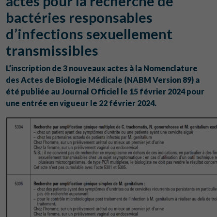
actes pour la recherche de
bactéries responsables
d’infections sexuellement
transmissibles
L’inscription de 3 nouveaux actes à la Nomenclature
des Actes de Biologie Médicale (NABM Version 89) a
été publiée au Journal Officiel le 15 février 2024 pour
une entrée en vigueur le 22 février 2024.