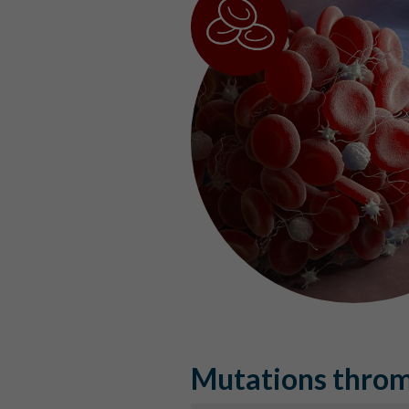
Mutations throm