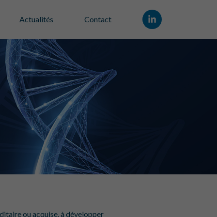
Actualités
Contact
ditaire ou acquise, à développer