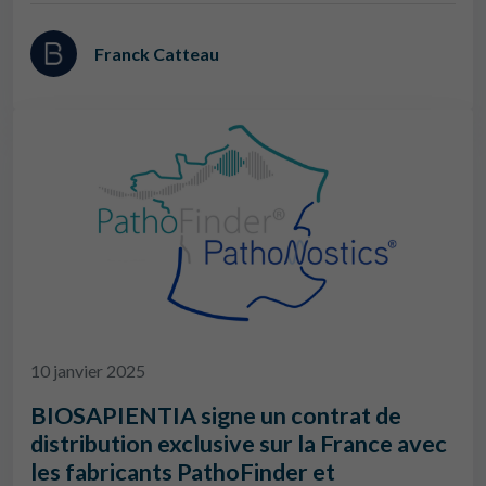
Franck Catteau
10 janvier 2025
BIOSAPIENTIA signe un contrat de
distribution exclusive sur la France avec
les fabricants PathoFinder et