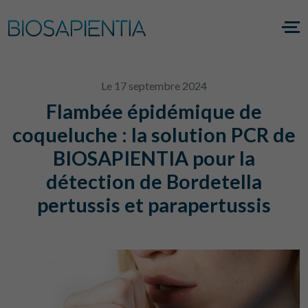
Le 17 septembre 2024
Flambée épidémique de
coqueluche : la solution PCR de
BIOSAPIENTIA pour la
détection de Bordetella
pertussis et parapertussis