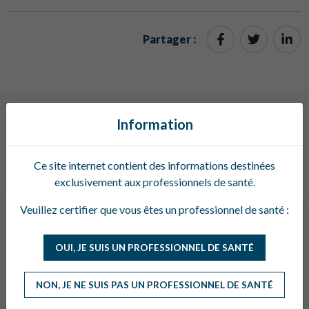
Partager :
Information
À lire également
Ce site internet contient des informations destinées
exclusivement aux professionnels de santé.
Veuillez certifier que vous êtes un professionnel de santé :
OUI, JE SUIS UN PROFESSIONNEL DE SANTÉ
NON, JE NE SUIS PAS UN PROFESSIONNEL DE SANTÉ