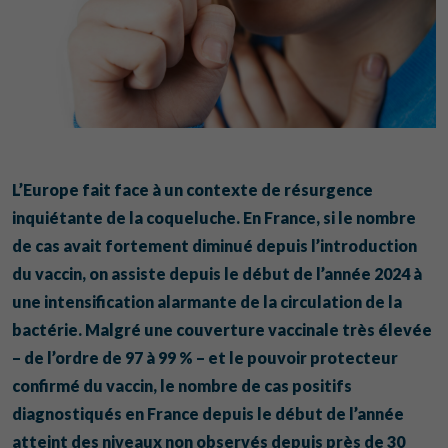
L’Europe fait face à un contexte de résurgence
inquiétante de la coqueluche. En France, si le nombre
de cas avait fortement diminué depuis l’introduction
du vaccin, on assiste depuis le début de l’année 2024 à
une intensification alarmante de la circulation de la
bactérie. Malgré une couverture vaccinale très élevée
– de l’ordre de 97 à 99 % – et le pouvoir protecteur
confirmé du vaccin, le nombre de cas positifs
diagnostiqués en France depuis le début de l’année
atteint des niveaux non observés depuis près de 30