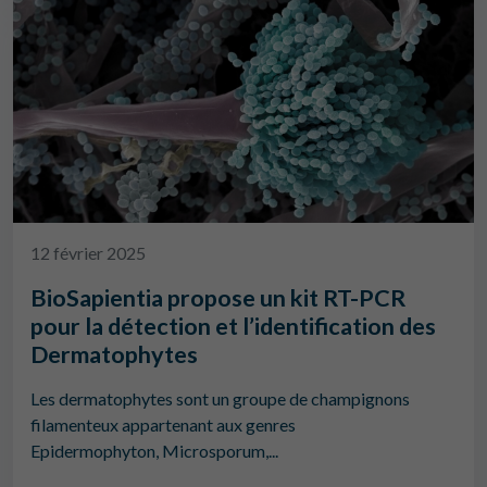
12 février 2025
BioSapientia propose un kit RT-PCR
pour la détection et l’identification des
Dermatophytes
Les dermatophytes sont un groupe de champignons
filamenteux appartenant aux genres
Epidermophyton, Microsporum,...