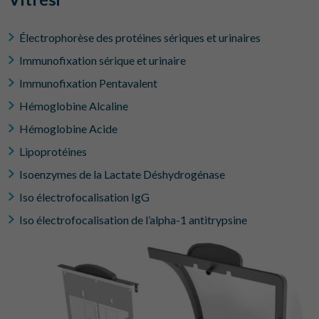
Électrophorèse des protéines sériques et urinaires
Immunofixation sérique et urinaire
Immunofixation Pentavalent
Hémoglobine Alcaline
Hémoglobine Acide
Lipoprotéines
Isoenzymes de la Lactate Déshydrogénase
Iso électrofocalisation IgG
Iso électrofocalisation de l’alpha-1 antitrypsine