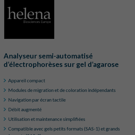
Analyseur semi-automatisé
d’électrophorèses sur gel d’agarose
Appareil compact
Modules de migration et de coloration indépendants
Navigation par écran tactile
Débit augmenté
Utilisation et maintenance simplifiées
Compatible avec gels petits formats (SAS-1) et grands