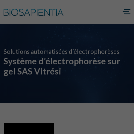
Solutions automatisées d’électrophorèses
Système d’électrophorèse sur
gel SAS Vitrési